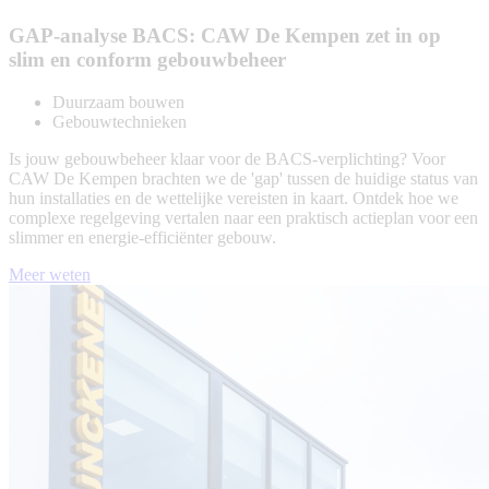
GAP-analyse BACS: CAW De Kempen zet in op
slim en conform gebouwbeheer
Duurzaam bouwen
Gebouwtechnieken
Is jouw gebouwbeheer klaar voor de BACS-verplichting? Voor
CAW De Kempen brachten we de 'gap' tussen de huidige status van
hun installaties en de wettelijke vereisten in kaart. Ontdek hoe we
complexe regelgeving vertalen naar een praktisch actieplan voor een
slimmer en energie-efficiënter gebouw.
Meer weten