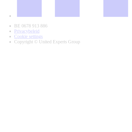
BE 0678 913 886
Privacybeleid
Cookie settings
Copyright © United Experts Group