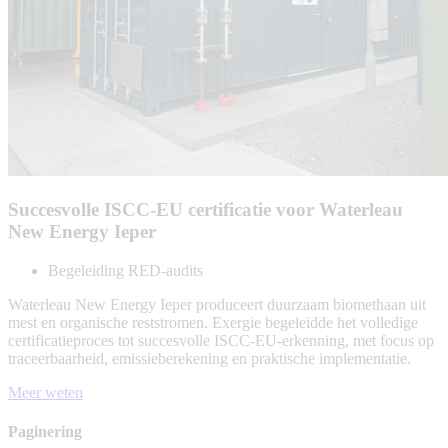
Succesvolle ISCC-EU certificatie voor Waterleau
New Energy Ieper
Begeleiding RED-audits
Waterleau New Energy Ieper produceert duurzaam biomethaan uit
mest en organische reststromen. Exergie begeleidde het volledige
certificatieproces tot succesvolle ISCC-EU-erkenning, met focus op
traceerbaarheid, emissieberekening en praktische implementatie.
Meer weten
Paginering