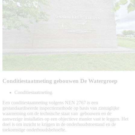
Conditiestaatmeting gebouwen De Watergroep
Conditiestaatmeting
Een conditiestaatmeting volgens NEN 2767 is een
gestandaardiseerde inspectiemethode op basis van zintuiglijke
waarneming om de technische staat van gebouwen en de
aanwezige installaties op een objectieve manier vast te leggen. Het
doel is om inzicht te krijgen in de onderhoudstoestand en de
toekomstige onderhoudsbehoefte.