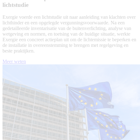
lichtstudie
Exergie voerde een lichtstudie uit naar aanleiding van klachten over
lichthinder en een opgelegde vergunningsvoorwaarde. Na een
gedetailleerde inventarisatie van de buitenverlichting, analyse van
wetgeving en normen, en toetsing van de huidige situatie, werkte
Exergie een concreet actieplan uit om de lichtemissie te beperken en
de installatie in overeenstemming te brengen met regelgeving en
beste praktijken.
Meer weten