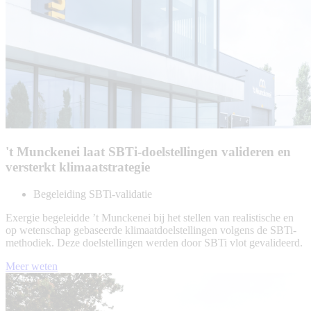
't Munckenei laat SBTi-doelstellingen valideren en
versterkt klimaatstrategie
Begeleiding SBTi-validatie
Exergie begeleidde ’t Munckenei bij het stellen van realistische en
op wetenschap gebaseerde klimaatdoelstellingen volgens de SBTi-
methodiek. Deze doelstellingen werden door SBTi vlot gevalideerd.
Meer weten