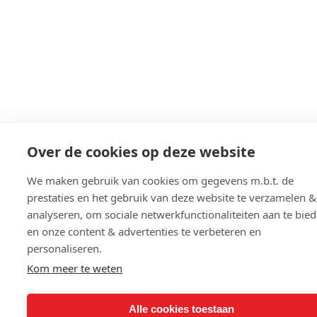
Over de cookies op deze website
We maken gebruik van cookies om gegevens m.b.t. de
prestaties en het gebruik van deze website te verzamelen &
analyseren, om sociale netwerkfunctionaliteiten aan te bie
en onze content & advertenties te verbeteren en
personaliseren.
Kom meer te weten
Alle cookies toestaan