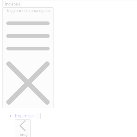
Toggle mobiele navigatie
Expertises
Terug