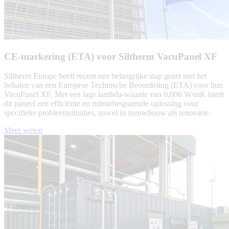
CE-markering (ETA) voor Siltherm VacuPanel XF
Siltherm Europe heeft recent een belangrijke stap gezet met het
behalen van een Europese Technische Beoordeling (ETA) voor hun
VacuPanel XF. Met een lage lambda-waarde van 0,006 W/mK biedt
dit paneel een efficiënte en ruimtebesparende oplossing voor
specifieke probleemsituaties, zowel in nieuwbouw als renovatie.
Meer weten