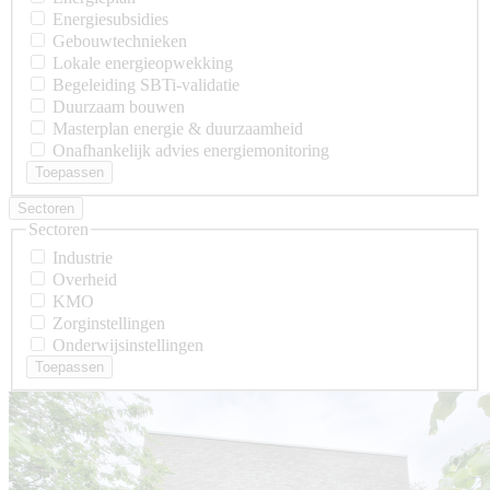
Energiesubsidies
Gebouwtechnieken
Lokale energieopwekking
Begeleiding SBTi-validatie
Duurzaam bouwen
Masterplan energie & duurzaamheid
Onafhankelijk advies energiemonitoring
Sectoren
Sectoren
Industrie
Overheid
KMO
Zorginstellingen
Onderwijsinstellingen