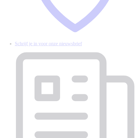
Schrijf je in voor onze nieuwsbrief