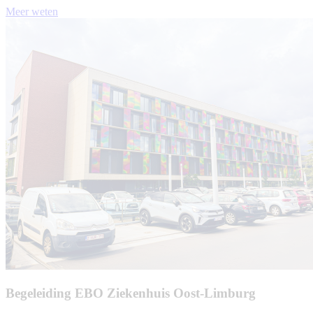
Meer weten
Begeleiding EBO Ziekenhuis Oost-Limburg