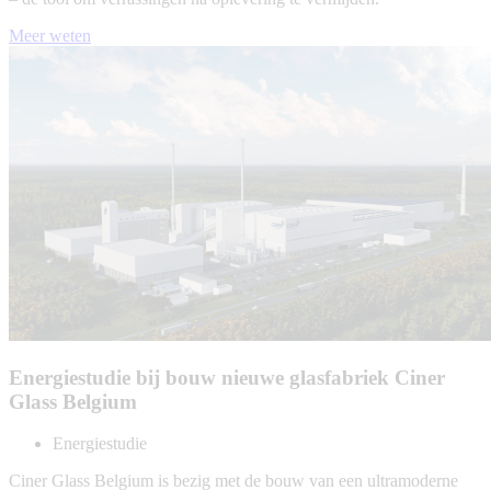
Meer weten
Energiestudie bij bouw nieuwe glasfabriek Ciner
Glass Belgium
Energiestudie
Ciner Glass Belgium is bezig met de bouw van een ultramoderne