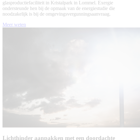
glasproductiefaciliteit in Kristalpark in Lommel. Exergie
ondersteunde hen bij de opmaak van de energiestudie die
noodzakelijk is bij de omgevingsvergunningsaanvraag.
Meer weten
Lichthinder aanpakken met een doordachte