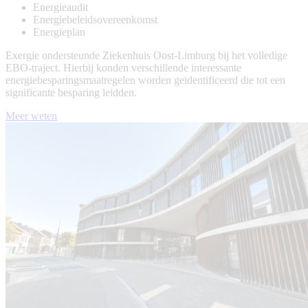
Energieaudit
Energiebeleidsovereenkomst
Energieplan
Exergie ondersteunde Ziekenhuis Oost-Limburg bij het volledige
EBO-traject. Hierbij konden verschillende interessante
energiebesparingsmaatregelen worden geïdentificeerd die tot een
significante besparing leidden.
Meer weten