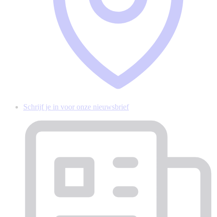
Schrijf je in voor onze nieuwsbrief