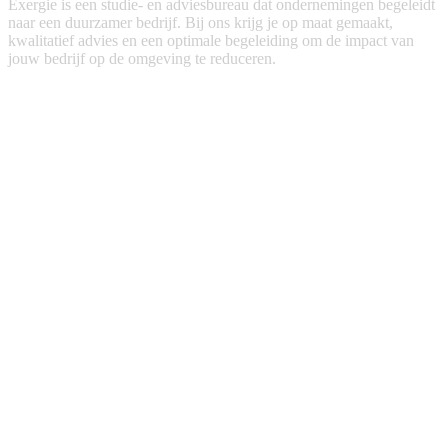
Exergie is een studie- en adviesbureau dat ondernemingen begeleidt
naar een duurzamer bedrijf. Bij ons krijg je op maat gemaakt,
kwalitatief advies en een optimale begeleiding om de impact van
jouw bedrijf op de omgeving te reduceren.