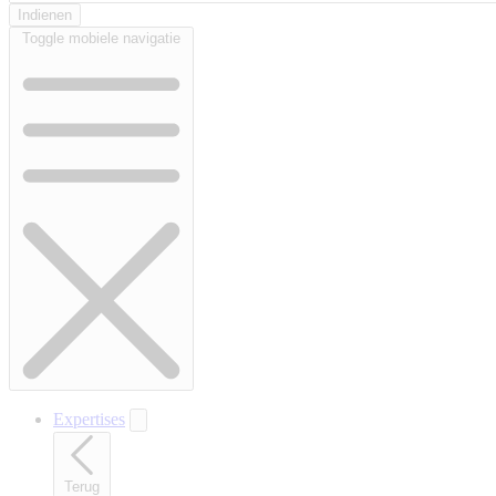
Toggle mobiele navigatie
Expertises
Terug