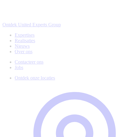
Ontdek United Experts Group
Expertises
Realisaties
Nieuws
Over ons
Contacteer ons
Jobs
Ontdek onze locaties