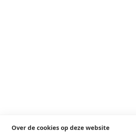
Over de cookies op deze website