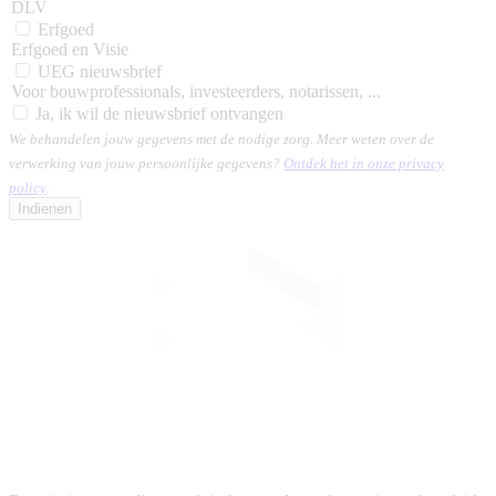
DLV
Erfgoed
Erfgoed en Visie
UEG nieuwsbrief
Voor bouwprofessionals, investeerders, notarissen, ...
Ja, ik wil de nieuwsbrief ontvangen
We behandelen jouw gegevens met de nodige zorg. Meer weten over de
verwerking van jouw persoonlijke gegevens?
Ontdek het in onze privacy
policy
.