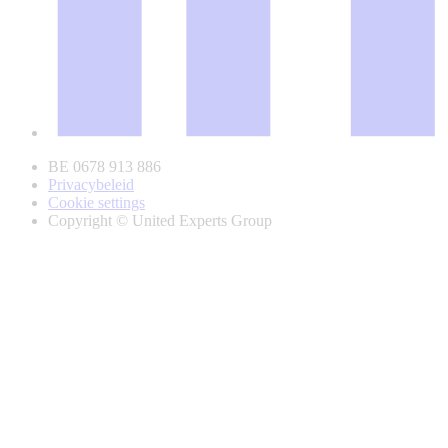
BE 0678 913 886
Privacybeleid
Cookie settings
Copyright © United Experts Group